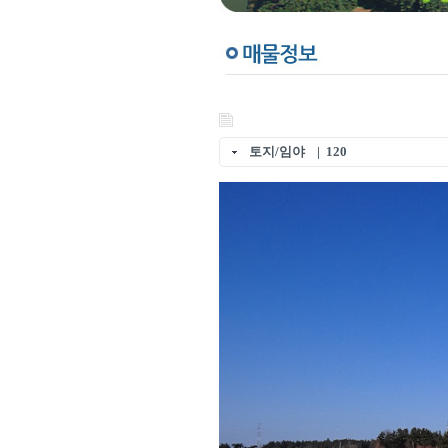
토지/임야 | 120