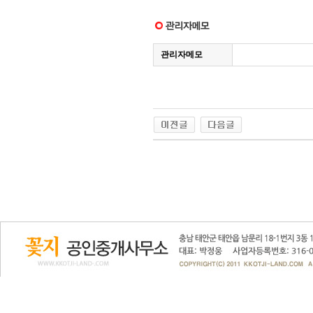
관리자메모