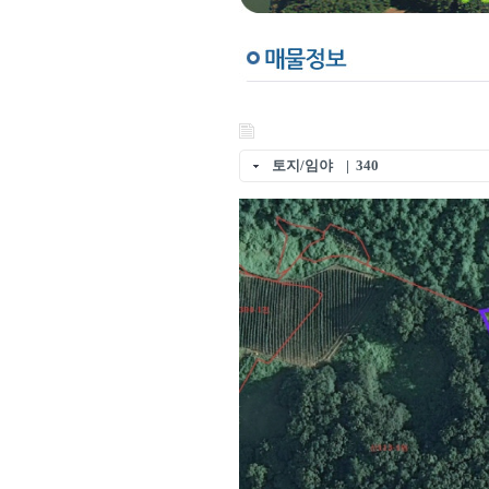
토지/임야 | 340